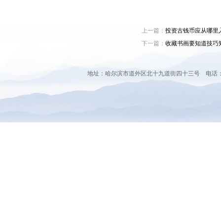
上一篇：
投资古钱币应从哪里
下一篇：
收藏书画要知道技巧
地址：哈尔滨市道外区北十九道街四十三号 电话：0451